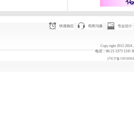
Copy right 20
电话：86-21-3373 1241 
沪ICP备1903096