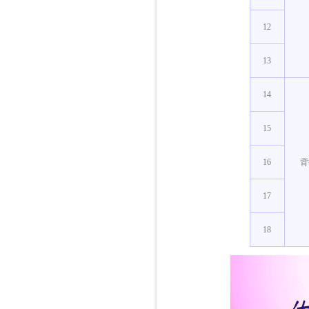
12
13
14
15
16
背
17
18