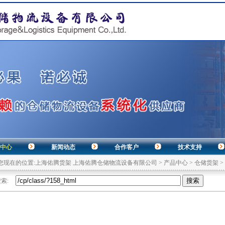
中心
新闻动态
合作客户
技术支持
您现在的位置:
上海佑腾货架 上海佑腾仓储物流设备有限公司
>
产品中心
>
仓储货架
>
索: