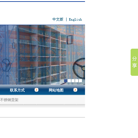
联系方式
网站地图
不锈钢货架