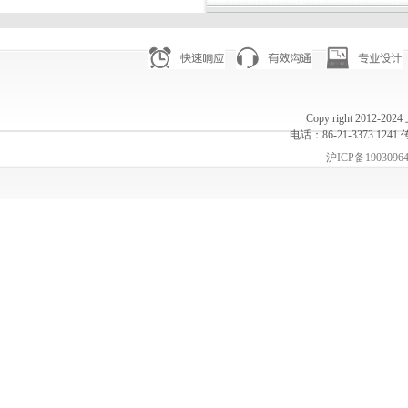
Copy right 20
电话：86-21-3373 1241 
沪ICP备1903096