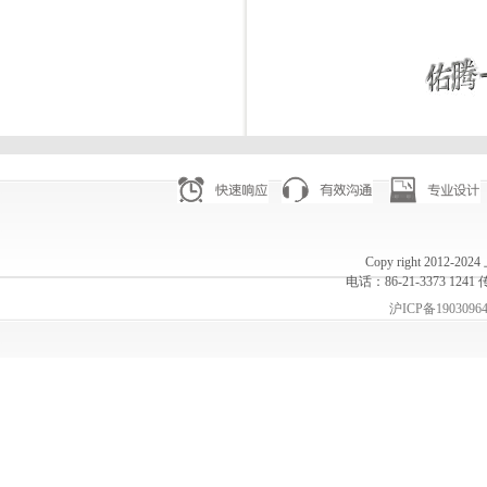
Copy right 20
电话：86-21-3373 1241 
沪ICP备1903096