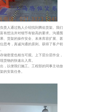
负责人通过熟人介绍找到腾佑货架。我们
，富有想法并对细节有较高的要求。沟通围
果、货架的操作安全、未来库容扩展、甚
位思考，真诚沟通的原则。获得了客户初
架。
存储密度也相当可观。上下层分层作业，
现货物的快速出入库。
出，以便我们施工。工程部的同事主动放
架的安装任务。