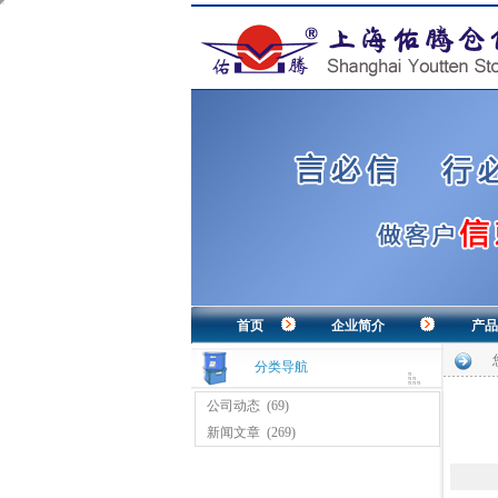
首页
企业简介
产品
分类导航
公司动态
(69)
新闻文章
(269)