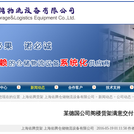
中心
新闻动态
合作客户
技术支持
您现在的位置:
上海佑腾货架 上海佑腾仓储物流设备有限公司
>
新闻动态
>
公司动态
某德国公司阁楼货架满意交付
上海佑腾货架 上海佑腾仓储物流设备有限公司 2016-05-19 01:11:58 作者: