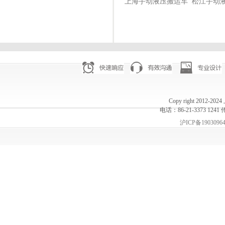
上海手动液压搬运车
松江手动
Copy right 20
电话：86-21-3373 1241 
沪ICP备1903096