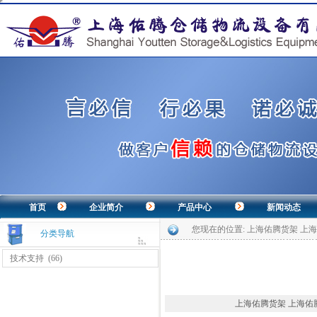
首页
企业简介
产品中心
新闻动态
您现在的位置:
上海佑腾货架 上
分类导航
技术支持
(66)
上海佑腾货架 上海佑腾仓储